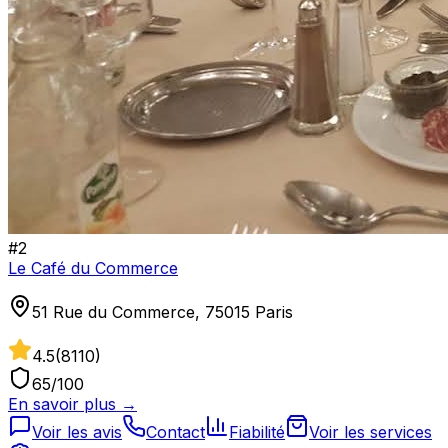
#
2
Le Café du Commerce
51 Rue du Commerce, 75015 Paris
4.5
(
8110
)
65
/100
En savoir plus →
Voir les avis
Contact
Fiabilité
Voir les services