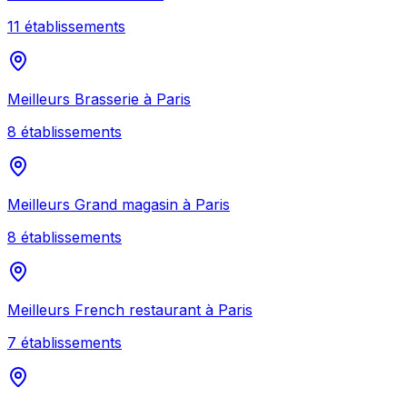
11
établissement
s
Meilleurs
Brasserie
à
Paris
8
établissement
s
Meilleurs
Grand magasin
à
Paris
8
établissement
s
Meilleurs
French restaurant
à
Paris
7
établissement
s