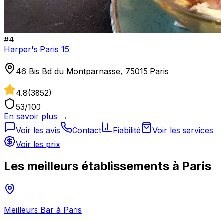
#
4
Harper's Paris 15
46 Bis Bd du Montparnasse, 75015 Paris
4.8
(
3852
)
53
/100
En savoir plus →
Voir les avis
Contact
Fiabilité
Voir les services
Voir les prix
Les meilleurs établissements à
Paris
Meilleurs
Bar
à
Paris