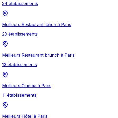
34
établissement
s
Meilleurs
Restaurant italien
à
Paris
28
établissement
s
Meilleurs
Restaurant brunch
à
Paris
13
établissement
s
Meilleurs
Cinéma
à
Paris
11
établissement
s
Meilleurs
Hôtel
à
Paris