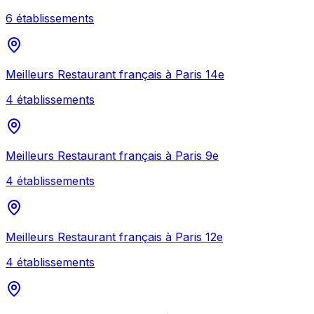
6
établissement
s
Meilleurs
Restaurant français
à
Paris 14e
4
établissement
s
Meilleurs
Restaurant français
à
Paris 9e
4
établissement
s
Meilleurs
Restaurant français
à
Paris 12e
4
établissement
s