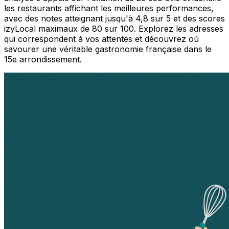
les restaurants affichant les meilleures performances,
avec des notes atteignant jusqu'à 4,8 sur 5 et des scores
izyLocal maximaux de 80 sur 100. Explorez les adresses
qui correspondent à vos attentes et découvrez où
savourer une véritable gastronomie française dans le
15e arrondissement.