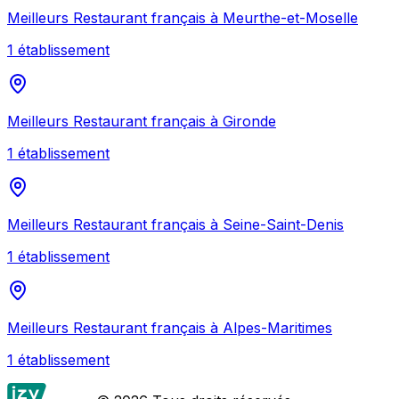
Meilleurs
Restaurant français
à
Meurthe-et-Moselle
1
établissement
Meilleurs
Restaurant français
à
Gironde
1
établissement
Meilleurs
Restaurant français
à
Seine-Saint-Denis
1
établissement
Meilleurs
Restaurant français
à
Alpes-Maritimes
1
établissement