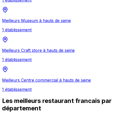
Meilleurs
Museum
à
hauts de seine
1
établissement
Meilleurs
Craft store
à
hauts de seine
1
établissement
Meilleurs
Centre commercial
à
hauts de seine
1
établissement
Les meilleurs
restaurant francais
par
département