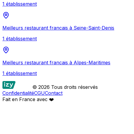
1
établissement
Meilleurs
restaurant francais
à
Seine-Saint-Denis
1
établissement
Meilleurs
restaurant francais
à
Alpes-Maritimes
1
établissement
© 2026 Tous droits réservés
Confidentialité
CGU
Contact
Fait en France avec
❤️