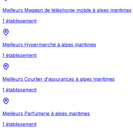
Meilleurs
Magasin de téléphonie mobile
à
alpes maritimes
1
établissement
Meilleurs
Hypermarché
à
alpes maritimes
1
établissement
Meilleurs
Courtier d'assurances
à
alpes maritimes
1
établissement
Meilleurs
Parfumerie
à
alpes maritimes
1
établissement