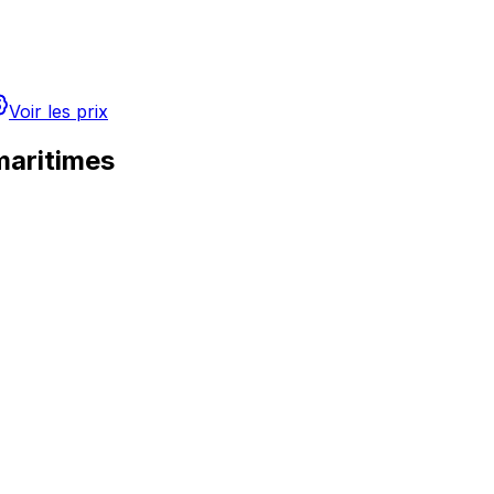
Voir les prix
maritimes