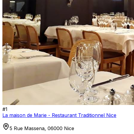
#
1
La maison de Marie - Restaurant Traditionnel Nice
5 Rue Massena, 06000 Nice