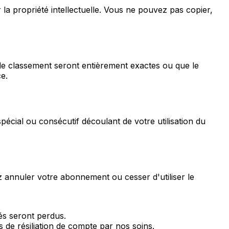
la propriété intellectuelle. Vous ne pouvez pas copier,
de classement seront entièrement exactes ou que le
e.
écial ou consécutif découlant de votre utilisation du
 annuler votre abonnement ou cesser d'utiliser le
és seront perdus.
 de résiliation de compte par nos soins.