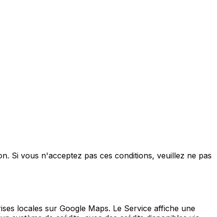
ion. Si vous n'acceptez pas ces conditions, veuillez ne pas
rises locales sur Google Maps. Le Service affiche une