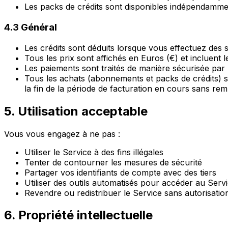
Les packs de crédits sont disponibles indépendamm
4.3 Général
Les crédits sont déduits lorsque vous effectuez des
Tous les prix sont affichés en Euros (€) et incluent l
Les paiements sont traités de manière sécurisée par 
Tous les achats (abonnements et packs de crédits) so
la fin de la période de facturation en cours sans re
5. Utilisation acceptable
Vous vous engagez à ne pas :
Utiliser le Service à des fins illégales
Tenter de contourner les mesures de sécurité
Partager vos identifiants de compte avec des tiers
Utiliser des outils automatisés pour accéder au Servi
Revendre ou redistribuer le Service sans autorisatio
6. Propriété intellectuelle