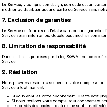
Le Service, y compris son design, son code et son contenu,
modifier ou distribuer aucune partie du Service sans notre 
7. Exclusion de garanties
Le Service est fourni « en l'état » sans aucune garantie
Service sera ininterrompu. Google peut modifier son inter
8. Limitation de responsabilité
Dans les limites permises par la loi, SQWAL ne pourra êtr
Service.
9. Résiliation
Nous pouvons résilier ou suspendre votre compte à tout 
Service à tout moment.
Si vous annulez votre abonnement, il reste actif jusq
Si nous résilions votre compte, tout abonnement act
Les crédits des packs ponctuels ne sont pas affectés