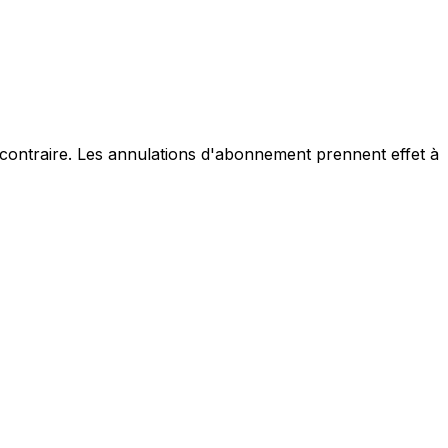
e contraire. Les annulations d'abonnement prennent effet à