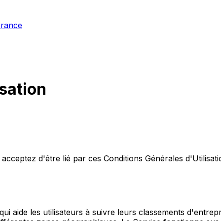
France
sation
 acceptez d'être lié par ces Conditions Générales d'Utilisat
 aide les utilisateurs à suivre leurs classements d'entrep