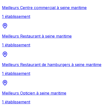
Meilleurs
Centre commercial
à
seine maritime
1
établissement
Meilleurs
Restaurant
à
seine maritime
1
établissement
Meilleurs
Restaurant de hamburgers
à
seine maritime
1
établissement
Meilleurs
Opticien
à
seine maritime
1
établissement