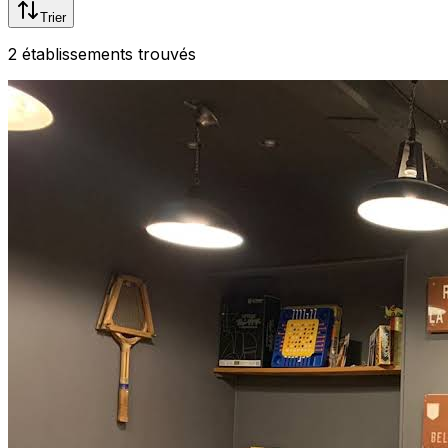
Trier
2
établissement
s
trouvé
s