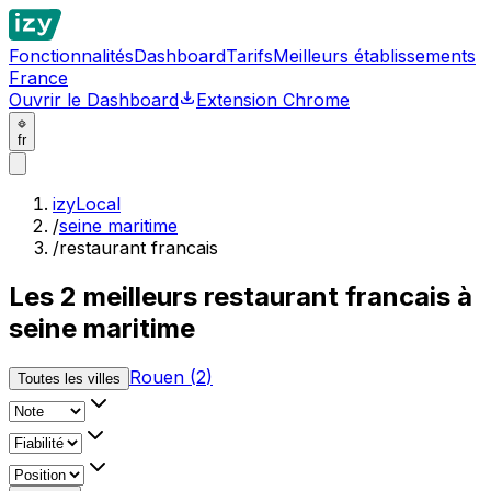
Fonctionnalités
Dashboard
Tarifs
Meilleurs établissements
France
Ouvrir le Dashboard
Extension Chrome
fr
izyLocal
/
seine maritime
/
restaurant francais
Les
2
meilleurs
restaurant francais à
seine maritime
Rouen
(
2
)
Toutes les villes