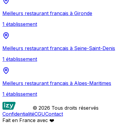
Meilleurs
restaurant francais
à
Gironde
1
établissement
Meilleurs
restaurant francais
à
Seine-Saint-Denis
1
établissement
Meilleurs
restaurant francais
à
Alpes-Maritimes
1
établissement
© 2026 Tous droits réservés
Confidentialité
CGU
Contact
Fait en France avec
❤️