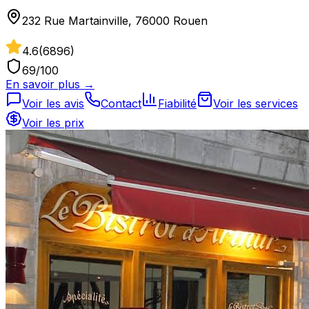
232 Rue Martainville, 76000 Rouen
4.6
(
6896
)
69
/100
En savoir plus →
Voir les avis
Contact
Fiabilité
Voir les services
Voir les prix