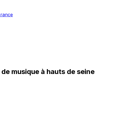
France
 de musique à hauts de seine