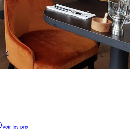
Voir les prix