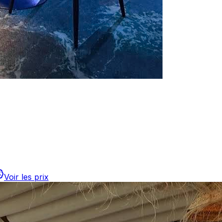
Voir les prix