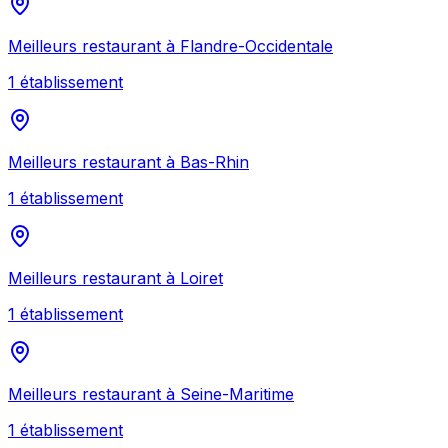
Meilleurs
restaurant
à
Flandre-Occidentale
1
établissement
Meilleurs
restaurant
à
Bas-Rhin
1
établissement
Meilleurs
restaurant
à
Loiret
1
établissement
Meilleurs
restaurant
à
Seine-Maritime
1
établissement