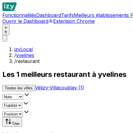
Fonctionnalités
Dashboard
Tarifs
Meilleurs établissements 
Ouvrir le Dashboard
Extension Chrome
fr
izyLocal
/
yvelines
/
restaurant
Les
1
meilleurs
restaurant à yvelines
Vélizy-Villacoublay
(
1
)
Toutes les villes
Trier