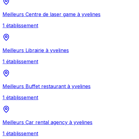
Meilleurs
Centre de laser game
à
yvelines
1
établissement
Meilleurs
Librairie
à
yvelines
1
établissement
Meilleurs
Buffet restaurant
à
yvelines
1
établissement
Meilleurs
Car rental agency
à
yvelines
1
établissement