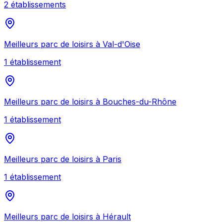
2
établissement
s
Meilleurs
parc de loisirs
à
Val-d'Oise
1
établissement
Meilleurs
parc de loisirs
à
Bouches-du-Rhône
1
établissement
Meilleurs
parc de loisirs
à
Paris
1
établissement
Meilleurs
parc de loisirs
à
Hérault