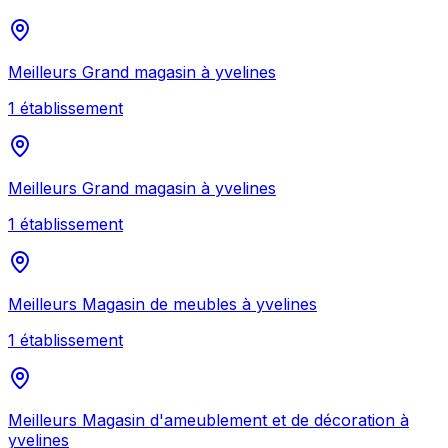
Meilleurs
Grand magasin
à
yvelines
1
établissement
Meilleurs
Grand magasin
à
yvelines
1
établissement
Meilleurs
Magasin de meubles
à
yvelines
1
établissement
Meilleurs
Magasin d'ameublement et de décoration
à
yvelines