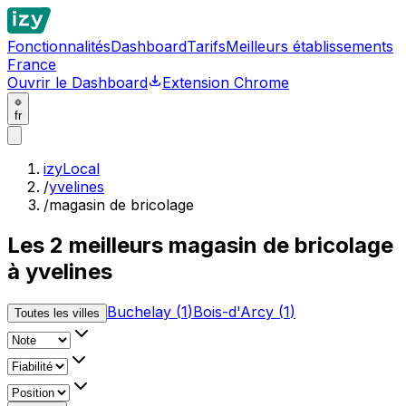
Fonctionnalités
Dashboard
Tarifs
Meilleurs établissements
France
Ouvrir le Dashboard
Extension Chrome
fr
izyLocal
/
yvelines
/
magasin de bricolage
Les
2
meilleurs
magasin de bricolage
à yvelines
Buchelay
(
1
)
Bois-d'Arcy
(
1
)
Toutes les villes