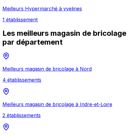
Meilleurs
Hypermarché
à
yvelines
1
établissement
Les meilleurs
magasin de bricolage
par département
Meilleurs
magasin de bricolage
à
Nord
4
établissement
s
Meilleurs
magasin de bricolage
à
Indre-et-Loire
2
établissement
s