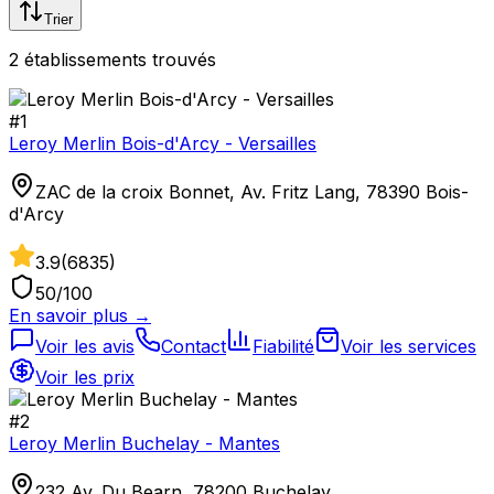
Trier
2
établissement
s
trouvé
s
#
1
Leroy Merlin Bois-d'Arcy - Versailles
ZAC de la croix Bonnet, Av. Fritz Lang, 78390 Bois-
d'Arcy
3.9
(
6835
)
50
/100
En savoir plus →
Voir les avis
Contact
Fiabilité
Voir les services
Voir les prix
#
2
Leroy Merlin Buchelay - Mantes
232 Av. Du Bearn, 78200 Buchelay