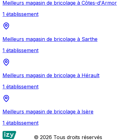
Meilleurs
magasin de bricolage
à
Côtes-d'Armor
1
établissement
Meilleurs
magasin de bricolage
à
Sarthe
1
établissement
Meilleurs
magasin de bricolage
à
Hérault
1
établissement
Meilleurs
magasin de bricolage
à
Isère
1
établissement
© 2026 Tous droits réservés