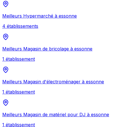
Meilleurs
Hypermarché
à
essonne
4
établissement
s
Meilleurs
Magasin de bricolage
à
essonne
1
établissement
Meilleurs
Magasin d'électroménager
à
essonne
1
établissement
Meilleurs
Magasin de matériel pour DJ
à
essonne
1
établissement