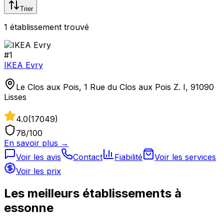
Trier
1
établissement
trouvé
#
1
IKEA Evry
Le Clos aux Pois, 1 Rue du Clos aux Pois Z. I, 91090
Lisses
4.0
(
17049
)
78
/100
En savoir plus →
Voir les avis
Contact
Fiabilité
Voir les services
Voir les prix
Les meilleurs établissements à
essonne