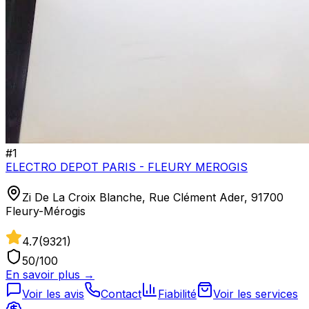
#
1
ELECTRO DEPOT PARIS - FLEURY MEROGIS
Zi De La Croix Blanche, Rue Clément Ader, 91700
Fleury-Mérogis
4.7
(
9321
)
50
/100
En savoir plus →
Voir les avis
Contact
Fiabilité
Voir les services