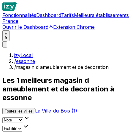
Fonctionnalités
Dashboard
Tarifs
Meilleurs établissements
France
Ouvrir le Dashboard
Extension Chrome
fr
izyLocal
/
essonne
/
magasin d ameublement et de decoration
Les
1
meilleurs
magasin d
ameublement et de decoration à
essonne
La Ville-du-Bois
(
1
)
Toutes les villes