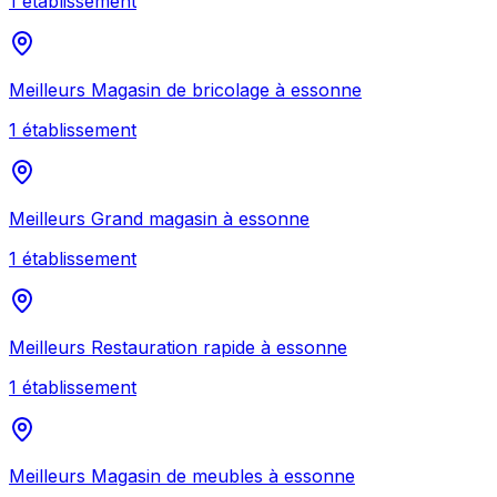
1
établissement
Meilleurs
Magasin de bricolage
à
essonne
1
établissement
Meilleurs
Grand magasin
à
essonne
1
établissement
Meilleurs
Restauration rapide
à
essonne
1
établissement
Meilleurs
Magasin de meubles
à
essonne