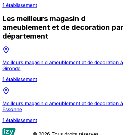
1
établissement
Les meilleurs
magasin d
ameublement et de decoration
par
département
Meilleurs
magasin d ameublement et de decoration
à
Gironde
1
établissement
Meilleurs
magasin d ameublement et de decoration
à
Essonne
1
établissement
© 2026 Tous droits réservés