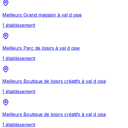
Meilleurs
Grand magasin
à
val d oise
1
établissement
Meilleurs
Parc de loisirs
à
val d oise
1
établissement
Meilleurs
Boutique de loisirs créatifs
à
val d oise
1
établissement
Meilleurs
Boutique de loisirs créatifs
à
val d oise
1
établissement