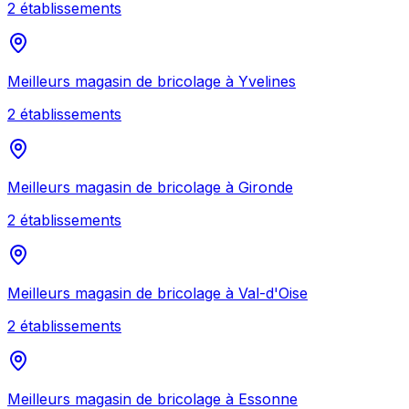
2
établissement
s
Meilleurs
magasin de bricolage
à
Yvelines
2
établissement
s
Meilleurs
magasin de bricolage
à
Gironde
2
établissement
s
Meilleurs
magasin de bricolage
à
Val-d'Oise
2
établissement
s
Meilleurs
magasin de bricolage
à
Essonne