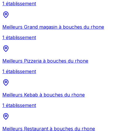
1
établissement
Meilleurs
Grand magasin
à
bouches du rhone
1
établissement
Meilleurs
Pizzeria
à
bouches du rhone
1
établissement
Meilleurs
Kebab
à
bouches du rhone
1
établissement
Meilleurs
Restaurant
à
bouches du rhone