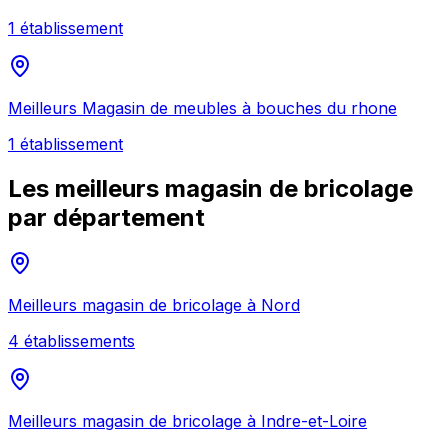
1
établissement
Meilleurs
Magasin de meubles
à
bouches du rhone
1
établissement
Les meilleurs
magasin de bricolage
par département
Meilleurs
magasin de bricolage
à
Nord
4
établissement
s
Meilleurs
magasin de bricolage
à
Indre-et-Loire