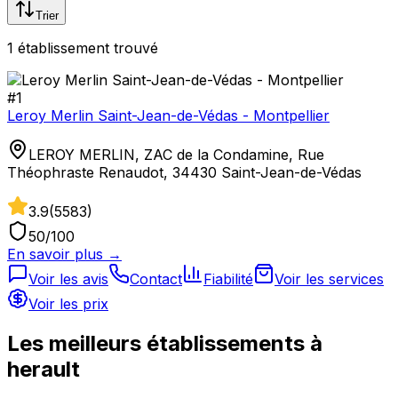
Trier
1
établissement
trouvé
#
1
Leroy Merlin Saint-Jean-de-Védas - Montpellier
LEROY MERLIN, ZAC de la Condamine, Rue
Théophraste Renaudot, 34430 Saint-Jean-de-Védas
3.9
(
5583
)
50
/100
En savoir plus →
Voir les avis
Contact
Fiabilité
Voir les services
Voir les prix
Les meilleurs établissements à
herault