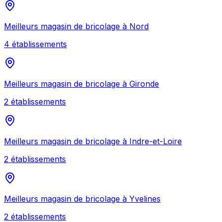
Meilleurs
magasin de bricolage
à
Nord
4
établissement
s
Meilleurs
magasin de bricolage
à
Gironde
2
établissement
s
Meilleurs
magasin de bricolage
à
Indre-et-Loire
2
établissement
s
Meilleurs
magasin de bricolage
à
Yvelines
2
établissement
s