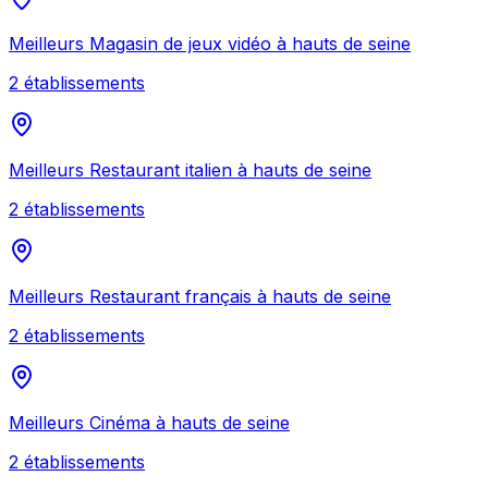
Meilleurs
Magasin de jeux vidéo
à
hauts de seine
2
établissement
s
Meilleurs
Restaurant italien
à
hauts de seine
2
établissement
s
Meilleurs
Restaurant français
à
hauts de seine
2
établissement
s
Meilleurs
Cinéma
à
hauts de seine
2
établissement
s