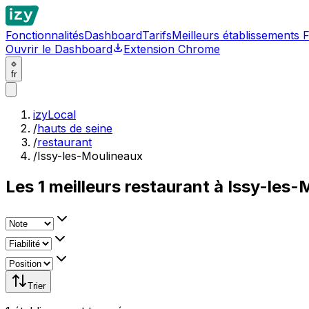
Fonctionnalités
Dashboard
Tarifs
Meilleurs établissements 
Ouvrir le Dashboard
Extension Chrome
fr
izyLocal
/
hauts de seine
/
restaurant
/
Issy-les-Moulineaux
Les
1
meilleurs
restaurant à Issy-les-
Trier