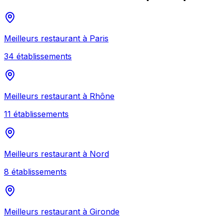
Meilleurs
restaurant
à
Paris
34
établissement
s
Meilleurs
restaurant
à
Rhône
11
établissement
s
Meilleurs
restaurant
à
Nord
8
établissement
s
Meilleurs
restaurant
à
Gironde