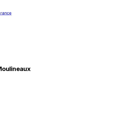
France
Moulineaux