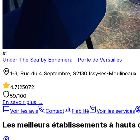
#
1
Under The Sea by Ephemera - Porte de Versailles
1-3, Rue du 4 Septembre, 92130 Issy-les-Moulineaux
4.7
(
25072
)
59
/100
En savoir plus →
Voir les avis
Contact
Fiabilité
Voir les services
Les meilleurs établissements à
hauts 