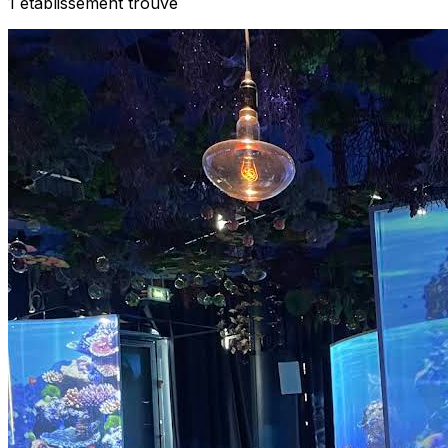
1
établissement
trouvé