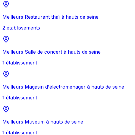
Meilleurs
Restaurant thaï
à
hauts de seine
2
établissement
s
Meilleurs
Salle de concert
à
hauts de seine
1
établissement
Meilleurs
Magasin d'électroménager
à
hauts de seine
1
établissement
Meilleurs
Museum
à
hauts de seine
1
établissement