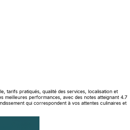
, tarifs pratiqués, qualité des services, localisation et
les meilleures performances, avec des notes atteignant 4.7
ndissement qui correspondent à vos attentes culinaires et