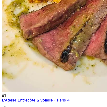
#
1
L'Atelier Entrecôte & Volaille - Paris 4