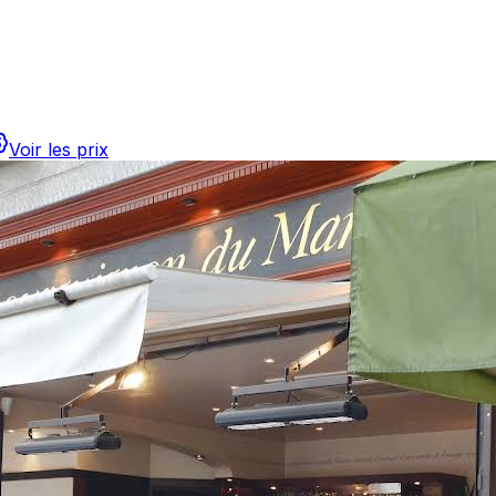
Voir les prix