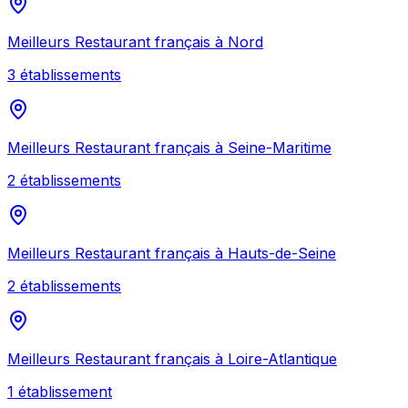
Meilleurs
Restaurant français
à
Nord
3
établissement
s
Meilleurs
Restaurant français
à
Seine-Maritime
2
établissement
s
Meilleurs
Restaurant français
à
Hauts-de-Seine
2
établissement
s
Meilleurs
Restaurant français
à
Loire-Atlantique
1
établissement