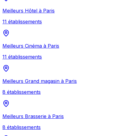
Meilleurs
Hôtel
à
Paris
11
établissement
s
Meilleurs
Cinéma
à
Paris
11
établissement
s
Meilleurs
Grand magasin
à
Paris
8
établissement
s
Meilleurs
Brasserie
à
Paris
8
établissement
s