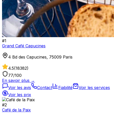
#
1
Grand Café Capucines
4 Bd des Capucines, 75009 Paris
4.5
(
18382
)
77
/100
En savoir plus →
Voir les avis
Contact
Fiabilité
Voir les services
Voir les prix
#
2
Café de la Paix