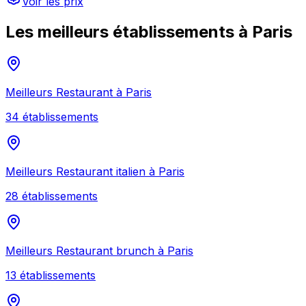
Voir les prix
Les meilleurs établissements à
Paris
Meilleurs
Restaurant
à
Paris
34
établissement
s
Meilleurs
Restaurant italien
à
Paris
28
établissement
s
Meilleurs
Restaurant brunch
à
Paris
13
établissement
s