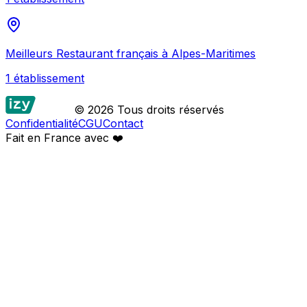
Meilleurs
Restaurant français
à
Alpes-Maritimes
1
établissement
© 2026 Tous droits réservés
Confidentialité
CGU
Contact
Fait en France avec
❤️