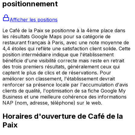
positionnement
Afficher les positions
Le Café de la Paix se positionne à la 4ème place dans
les résultats Google Maps pour sa catégorie de
restaurant français à Paris, avec une note moyenne de
4,4 étoiles qui reflète une satisfaction client solide. Cette
position intermédiaire indique que l'établissement
bénéficie d'une visibilité correcte mais reste en retrait
des trois premiers résultats, généralement ceux qui
captent le plus de clics et de réservations. Pour
améliorer son classement, l'établissement devrait
renforcer sa présence locale par l'accumulation d'avis
clients de qualité, l'optimisation de sa fiche Google My
Business et une meilleure cohérence des informations
NAP (nom, adresse, téléphone) sur le web.
Horaires d'ouverture de
Café de la
Paix