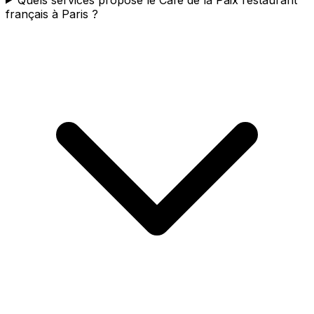
français à Paris ?