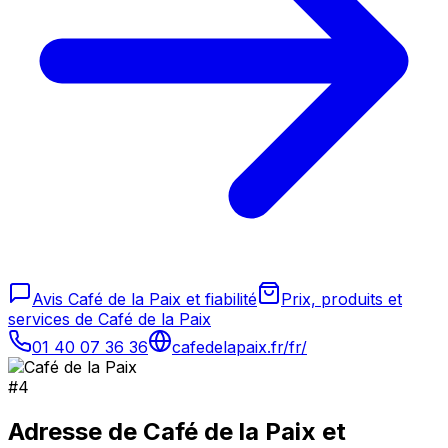
Avis Café de la Paix et fiabilité
Prix, produits et
services de Café de la Paix
01 40 07 36 36
cafedelapaix.fr/fr/
#
4
Adresse de
Café de la Paix
et