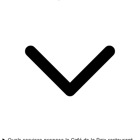
Quels services propose le Café de la Paix restaurant