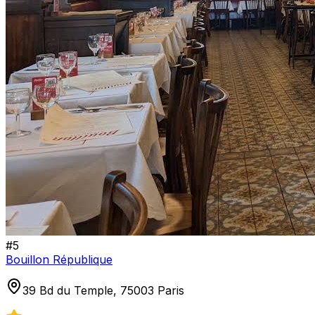
#
5
Bouillon République
39 Bd du Temple, 75003 Paris