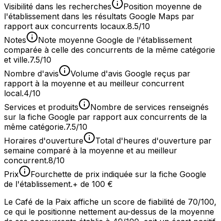
Visibilité dans les recherches
Position moyenne de
l'établissement dans les résultats Google Maps par
rapport aux concurrents locaux.
8.5/10
Notes
Note moyenne Google de l'établissement
comparée à celle des concurrents de la même catégorie
et ville.
7.5/10
Nombre d'avis
Volume d'avis Google reçus par
rapport à la moyenne et au meilleur concurrent
local.
4/10
Services et produits
Nombre de services renseignés
sur la fiche Google par rapport aux concurrents de la
même catégorie.
7.5/10
Horaires d'ouverture
Total d'heures d'ouverture par
semaine comparé à la moyenne et au meilleur
concurrent.
8/10
Prix
Fourchette de prix indiquée sur la fiche Google
de l'établissement.
+ de 100 €
Le Café de la Paix affiche un score de fiabilité de 70/100,
ce qui le positionne nettement au-dessus de la moyenne