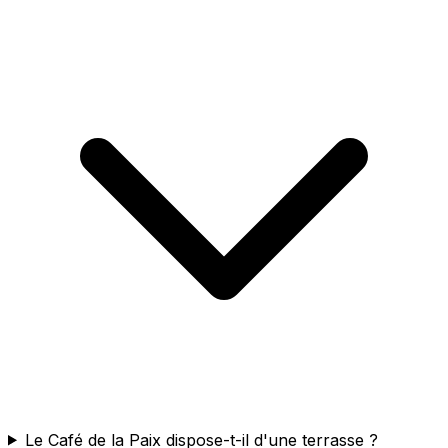
Le Café de la Paix dispose-t-il d'une terrasse ?