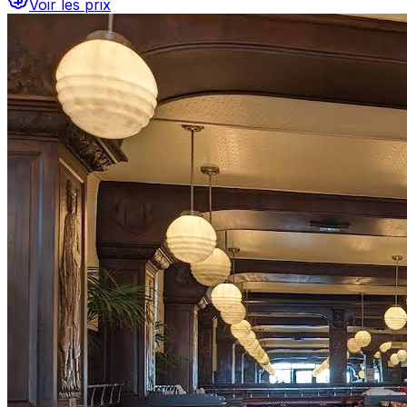
Voir les prix