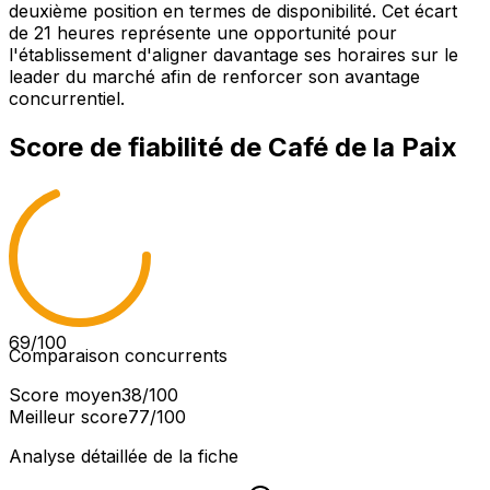
deuxième position en termes de disponibilité. Cet écart
de 21 heures représente une opportunité pour
l'établissement d'aligner davantage ses horaires sur le
leader du marché afin de renforcer son avantage
concurrentiel.
Score de fiabilité de
Café de la Paix
69
/100
Comparaison concurrents
Score moyen
38
/100
Meilleur score
77
/100
Analyse détaillée de la fiche