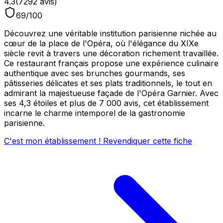
4.3
(
7292
avis)
69
/100
Découvrez une véritable institution parisienne nichée au
cœur de la place de l'Opéra, où l'élégance du XIXe
siècle revit à travers une décoration richement travaillée.
Ce restaurant français propose une expérience culinaire
authentique avec ses brunches gourmands, ses
pâtisseries délicates et ses plats traditionnels, le tout en
admirant la majestueuse façade de l'Opéra Garnier. Avec
ses 4,3 étoiles et plus de 7 000 avis, cet établissement
incarne le charme intemporel de la gastronomie
parisienne.
C'est mon établissement ! Revendiquer cette fiche