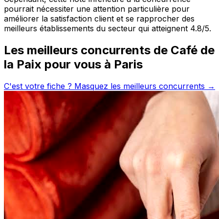
pourrait nécessiter une attention particulière pour
améliorer la satisfaction client et se rapprocher des
meilleurs établissements du secteur qui atteignent 4.8/5.
Les meilleurs concurrents de
Café de
la Paix
pour vous à
Paris
C'est votre fiche ? Masquez les meilleurs concurrents →