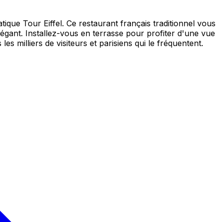
que Tour Eiffel. Ce restaurant français traditionnel vous
légant. Installez-vous en terrasse pour profiter d'une vue
 milliers de visiteurs et parisiens qui le fréquentent.