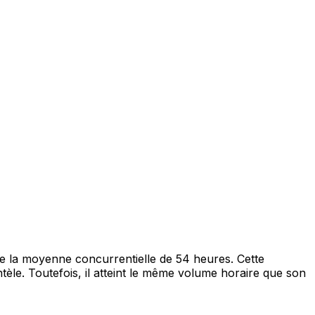
 de la moyenne concurrentielle de 54 heures. Cette
tèle. Toutefois, il atteint le même volume horaire que son