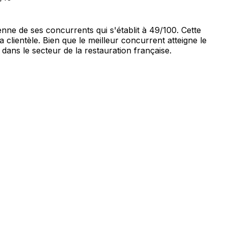
yenne de ses concurrents qui s'établit à 49/100. Cette
clientèle. Bien que le meilleur concurrent atteigne le
 dans le secteur de la restauration française.