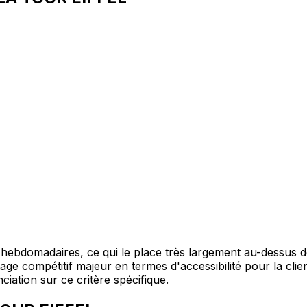
re hebdomadaires, ce qui le place très largement au-dessus
e compétitif majeur en termes d'accessibilité pour la clien
nciation sur ce critère spécifique.