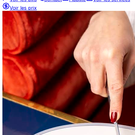
Voir les prix