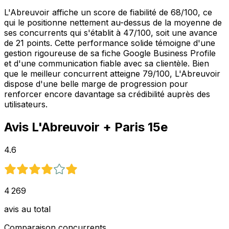
L'Abreuvoir affiche un score de fiabilité de 68/100, ce
qui le positionne nettement au-dessus de la moyenne de
ses concurrents qui s'établit à 47/100, soit une avance
de 21 points. Cette performance solide témoigne d'une
gestion rigoureuse de sa fiche Google Business Profile
et d'une communication fiable avec sa clientèle. Bien
que le meilleur concurrent atteigne 79/100, L'Abreuvoir
dispose d'une belle marge de progression pour
renforcer encore davantage sa crédibilité auprès des
utilisateurs.
Avis
L'Abreuvoir
+ Paris 15e
4.6
4 269
avis au total
Comparaison concurrents