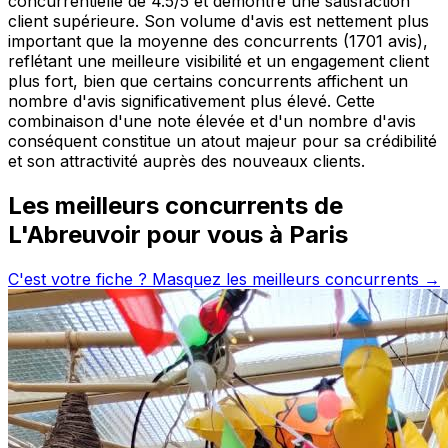
concurrentielle de 4.5/5 et démontre une satisfaction
client supérieure. Son volume d'avis est nettement plus
important que la moyenne des concurrents (1701 avis),
reflétant une meilleure visibilité et un engagement client
plus fort, bien que certains concurrents affichent un
nombre d'avis significativement plus élevé. Cette
combinaison d'une note élevée et d'un nombre d'avis
conséquent constitue un atout majeur pour sa crédibilité
et son attractivité auprès des nouveaux clients.
Les meilleurs concurrents de
L'Abreuvoir
pour vous à
Paris
C'est votre fiche ? Masquez les meilleurs concurrents →