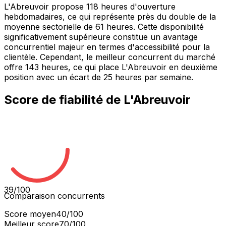
L'Abreuvoir propose 118 heures d'ouverture
hebdomadaires, ce qui représente près du double de la
moyenne sectorielle de 61 heures. Cette disponibilité
significativement supérieure constitue un avantage
concurrentiel majeur en termes d'accessibilité pour la
clientèle. Cependant, le meilleur concurrent du marché
offre 143 heures, ce qui place L'Abreuvoir en deuxième
position avec un écart de 25 heures par semaine.
Score de fiabilité de
L'Abreuvoir
39
/100
Comparaison concurrents
Score moyen
40
/100
Meilleur score
70
/100