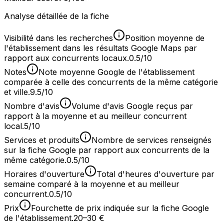
Analyse détaillée de la fiche
Visibilité dans les recherches
Position moyenne de
l'établissement dans les résultats Google Maps par
rapport aux concurrents locaux.
0.5/10
Notes
Note moyenne Google de l'établissement
comparée à celle des concurrents de la même catégorie
et ville.
9.5/10
Nombre d'avis
Volume d'avis Google reçus par
rapport à la moyenne et au meilleur concurrent
local.
5/10
Services et produits
Nombre de services renseignés
sur la fiche Google par rapport aux concurrents de la
même catégorie.
0.5/10
Horaires d'ouverture
Total d'heures d'ouverture par
semaine comparé à la moyenne et au meilleur
concurrent.
0.5/10
Prix
Fourchette de prix indiquée sur la fiche Google
de l'établissement.
20–30 €