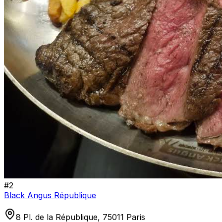
#
2
Black Angus République
8 Pl. de la République, 75011 Paris