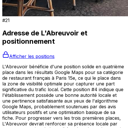
#
21
Adresse de
L'Abreuvoir
et
positionnement
Afficher les positions
L'Abreuvoir bénéficie d'une position solide en quatrième
place dans les résultats Google Maps pour sa catégorie
de restaurant français à Paris 15e, ce qui le place dans
la zone de visibilité optimale pour capturer une part
significative du trafic local. Cette position #4 indique que
l'établissement possède une bonne autorité locale et
une pertinence satisfaisante aux yeux de l'algorithme
Google Maps, probablement soutenues par des avis
utilisateurs positifs et une optimisation basique de sa
fiche. Pour progresser vers les trois premières places,
L'Abreuvoir devrait renforcer sa présence locale par