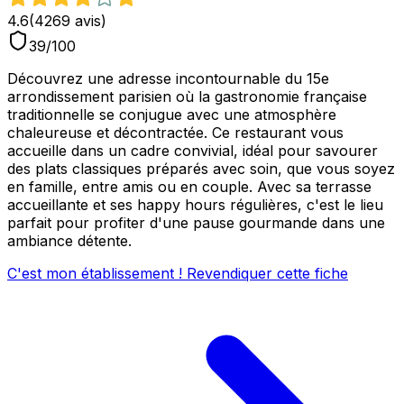
4.6
(
4269
avis)
39
/100
Découvrez une adresse incontournable du 15e
arrondissement parisien où la gastronomie française
traditionnelle se conjugue avec une atmosphère
chaleureuse et décontractée. Ce restaurant vous
accueille dans un cadre convivial, idéal pour savourer
des plats classiques préparés avec soin, que vous soyez
en famille, entre amis ou en couple. Avec sa terrasse
accueillante et ses happy hours régulières, c'est le lieu
parfait pour profiter d'une pause gourmande dans une
ambiance détente.
C'est mon établissement ! Revendiquer cette fiche