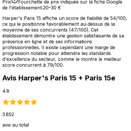
Prix
Fourchette de prix indiquée sur la fiche Google
de l'établissement.
20–30 €
Harper's Paris 15 affiche un score de fiabilité de 54/100,
ce qui le positionne favorablement au-dessus de la
moyenne de ses concurrents (47/100). Cet
établissement démontre une gestion satisfaisante de sa
présence en ligne et de ses informations
professionnelles. Il existe cependant une marge de
progression notable pour atteindre les standards
d'excellence du secteur, comme le montre le meilleur
score concurrent à 79/100.
Avis
Harper's Paris 15
+ Paris 15e
4.8
3 852
avis au total