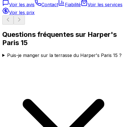
Voir les avis
Contact
Fiabilité
Voir les services
Voir les prix
Questions fréquentes sur
Harper's
Paris 15
Puis-je manger sur la terrasse du Harper's Paris 15 ?