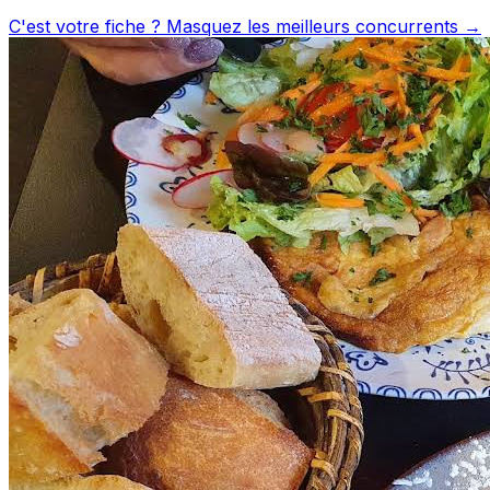
C'est votre fiche ? Masquez les meilleurs concurrents →