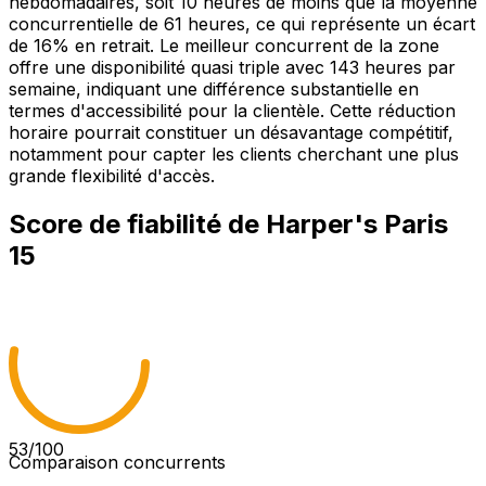
hebdomadaires, soit 10 heures de moins que la moyenne
concurrentielle de 61 heures, ce qui représente un écart
de 16% en retrait. Le meilleur concurrent de la zone
offre une disponibilité quasi triple avec 143 heures par
semaine, indiquant une différence substantielle en
termes d'accessibilité pour la clientèle. Cette réduction
horaire pourrait constituer un désavantage compétitif,
notamment pour capter les clients cherchant une plus
grande flexibilité d'accès.
Score de fiabilité de
Harper's Paris
15
53
/100
Comparaison concurrents