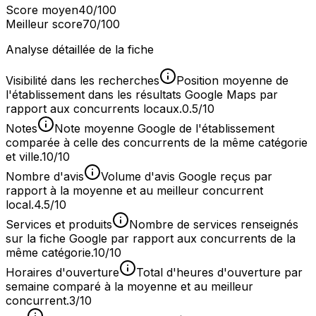
Score moyen
40
/100
Meilleur score
70
/100
Analyse détaillée de la fiche
Visibilité dans les recherches
Position moyenne de
l'établissement dans les résultats Google Maps par
rapport aux concurrents locaux.
0.5/10
Notes
Note moyenne Google de l'établissement
comparée à celle des concurrents de la même catégorie
et ville.
10/10
Nombre d'avis
Volume d'avis Google reçus par
rapport à la moyenne et au meilleur concurrent
local.
4.5/10
Services et produits
Nombre de services renseignés
sur la fiche Google par rapport aux concurrents de la
même catégorie.
10/10
Horaires d'ouverture
Total d'heures d'ouverture par
semaine comparé à la moyenne et au meilleur
concurrent.
3/10