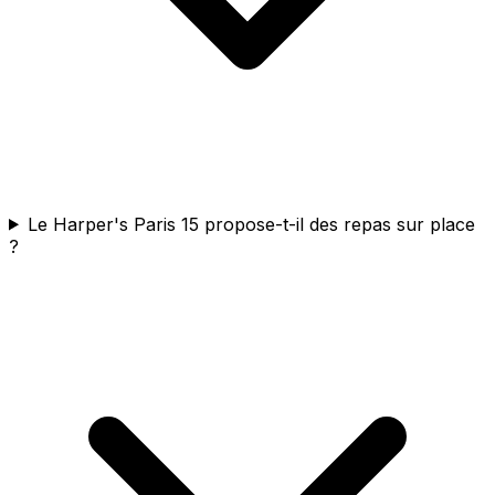
Le Harper's Paris 15 propose-t-il des repas sur place
?