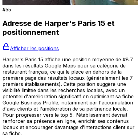
#
55
Adresse de
Harper's Paris 15
et
positionnement
Afficher les positions
Harper's Paris 15 affiche une position moyenne de #8.7
dans les résultats Google Maps pour sa catégorie de
restaurant français, ce qui le place en dehors de la
première page des résultats locaux (généralement les 7
premiers établissements). Cette position suggère une
visibilité limitée dans les recherches locales, avec un
potentiel d'amélioration significatif en optimisant sa fiche
Google Business Profile, notamment par l'accumulation
d'avis clients et l'amélioration de sa pertinence locale.
Pour progresser vers le top 5, l'établissement devrait
renforcer sa présence en ligne, enrichir ses contenus
locaux et encourager davantage d'interactions client sur
sa fiche.