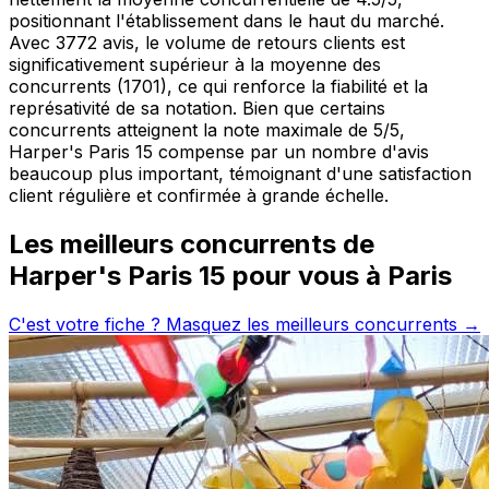
positionnant l'établissement dans le haut du marché.
Avec 3772 avis, le volume de retours clients est
significativement supérieur à la moyenne des
concurrents (1701), ce qui renforce la fiabilité et la
représativité de sa notation. Bien que certains
concurrents atteignent la note maximale de 5/5,
Harper's Paris 15 compense par un nombre d'avis
beaucoup plus important, témoignant d'une satisfaction
client régulière et confirmée à grande échelle.
Les meilleurs concurrents de
Harper's Paris 15
pour vous à
Paris
C'est votre fiche ? Masquez les meilleurs concurrents →