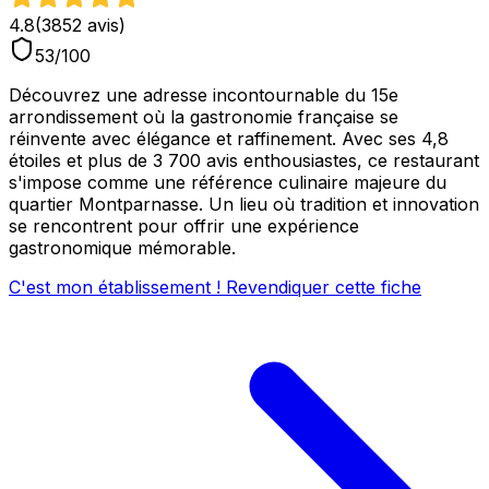
4.8
(
3852
avis)
53
/100
Découvrez une adresse incontournable du 15e
arrondissement où la gastronomie française se
réinvente avec élégance et raffinement. Avec ses 4,8
étoiles et plus de 3 700 avis enthousiastes, ce restaurant
s'impose comme une référence culinaire majeure du
quartier Montparnasse. Un lieu où tradition et innovation
se rencontrent pour offrir une expérience
gastronomique mémorable.
C'est mon établissement ! Revendiquer cette fiche