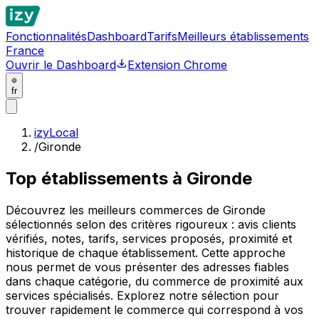
Fonctionnalités
Dashboard
Tarifs
Meilleurs établissements
France
Ouvrir le Dashboard
Extension Chrome
fr
izyLocal
/
Gironde
Top établissements à
Gironde
Découvrez les meilleurs commerces de Gironde
sélectionnés selon des critères rigoureux : avis clients
vérifiés, notes, tarifs, services proposés, proximité et
historique de chaque établissement. Cette approche
nous permet de vous présenter des adresses fiables
dans chaque catégorie, du commerce de proximité aux
services spécialisés. Explorez notre sélection pour
trouver rapidement le commerce qui correspond à vos