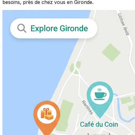
besoins, près de chez vous en Gironde.