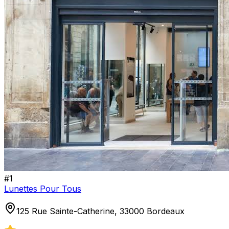
#
1
Lunettes Pour Tous
125 Rue Sainte-Catherine, 33000 Bordeaux