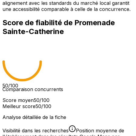
alignement avec les standards du marché local garantit
une accessibilité comparable à celle de la concurrence.
Score de fiabilité de
Promenade
Sainte-Catherine
50
/100
Comparaison concurrents
Score moyen
50
/100
Meilleur score
50
/100
Analyse détaillée de la fiche
Visibilité dans les recherches
Position moyenne de