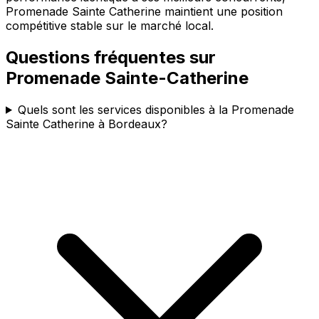
Promenade Sainte Catherine maintient une position
compétitive stable sur le marché local.
Questions fréquentes sur
Promenade Sainte-Catherine
Quels sont les services disponibles à la Promenade
Sainte Catherine à Bordeaux?