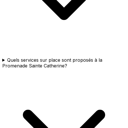
Quels services sur place sont proposés à la
Promenade Sainte Catherine?