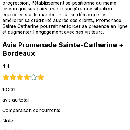
progression, l'établissement se positionne au même
niveau que ses pairs, ce qui suggère une situation
équilibrée sur le marché. Pour se démarquer et
améliorer sa crédibilité auprès des clients, Promenade
Sainte Catherine pourrait renforcer sa présence en ligne
et augmenter l'engagement avec ses visiteurs.
Avis
Promenade Sainte-Catherine
+
Bordeaux
4.4
10 331
avis au total
Comparaison concurrents
Note