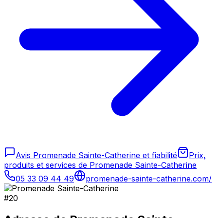
Avis Promenade Sainte-Catherine et fiabilité
Prix,
produits et services de Promenade Sainte-Catherine
05 33 09 44 49
promenade-sainte-catherine.com/
#
20