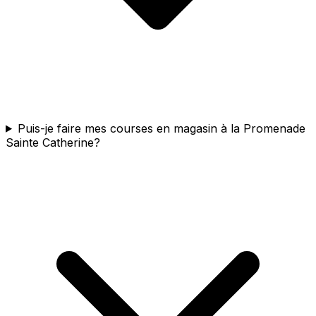
Puis-je faire mes courses en magasin à la Promenade
Sainte Catherine?