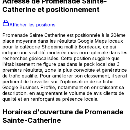
Adresse de
Promenade Sainte-
Catherine
et positionnement
Afficher les positions
Promenade Sainte Catherine est positionnée à la 20ème
place moyenne dans les résultats Google Maps locaux
pour la catégorie Shopping mall à Bordeaux, ce qui
indique une visibilité modérée mais non optimale dans les
recherches géolocalisées. Cette position suggère que
l'établissement ne figure pas dans le pack local des 3
premiers résultats, zone la plus convoitée et génératrice
de trafic qualifié. Pour améliorer son classement, il serait
pertinent de travailler sur l'optimisation de sa fiche
Google Business Profile, notamment en enrichissant sa
description, en augmentant le volume de avis clients de
qualité et en renforçant sa présence locale.
Horaires d'ouverture de
Promenade
Sainte-Catherine