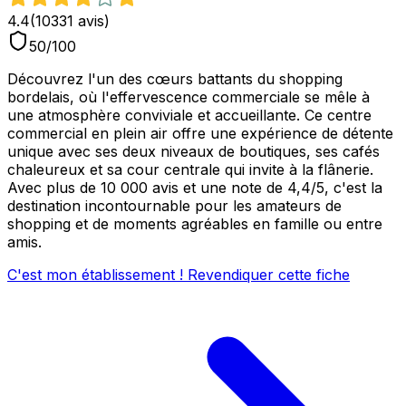
4.4
(
10331
avis)
50
/100
Découvrez l'un des cœurs battants du shopping
bordelais, où l'effervescence commerciale se mêle à
une atmosphère conviviale et accueillante. Ce centre
commercial en plein air offre une expérience de détente
unique avec ses deux niveaux de boutiques, ses cafés
chaleureux et sa cour centrale qui invite à la flânerie.
Avec plus de 10 000 avis et une note de 4,4/5, c'est la
destination incontournable pour les amateurs de
shopping et de moments agréables en famille ou entre
amis.
C'est mon établissement ! Revendiquer cette fiche