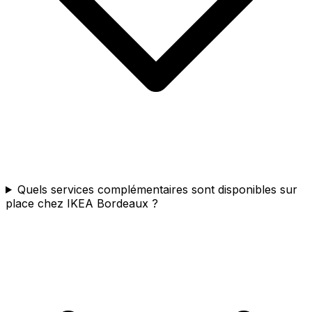
Quels services complémentaires sont disponibles sur
place chez IKEA Bordeaux ?