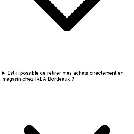
Est-il possible de retirer mes achats directement en
magasin chez IKEA Bordeaux ?