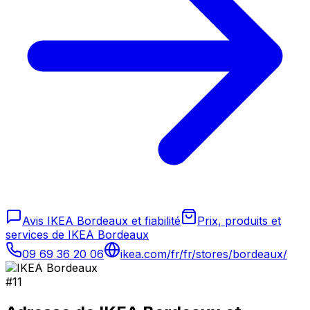
Avis IKEA Bordeaux et fiabilité
Prix, produits et
services de IKEA Bordeaux
09 69 36 20 06
ikea.com/fr/fr/stores/bordeaux/
#
11