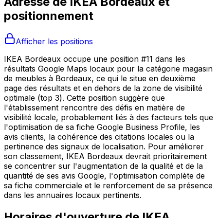
Adresse de
IKEA Bordeaux
et
positionnement
Afficher les positions
IKEA Bordeaux occupe une position #11 dans les
résultats Google Maps locaux pour la catégorie magasin
de meubles à Bordeaux, ce qui le situe en deuxième
page des résultats et en dehors de la zone de visibilité
optimale (top 3). Cette position suggère que
l'établissement rencontre des défis en matière de
visibilité locale, probablement liés à des facteurs tels que
l'optimisation de sa fiche Google Business Profile, les
avis clients, la cohérence des citations locales ou la
pertinence des signaux de localisation. Pour améliorer
son classement, IKEA Bordeaux devrait prioritairement
se concentrer sur l'augmentation de la qualité et de la
quantité de ses avis Google, l'optimisation complète de
sa fiche commerciale et le renforcement de sa présence
dans les annuaires locaux pertinents.
Horaires d'ouverture de
IKEA