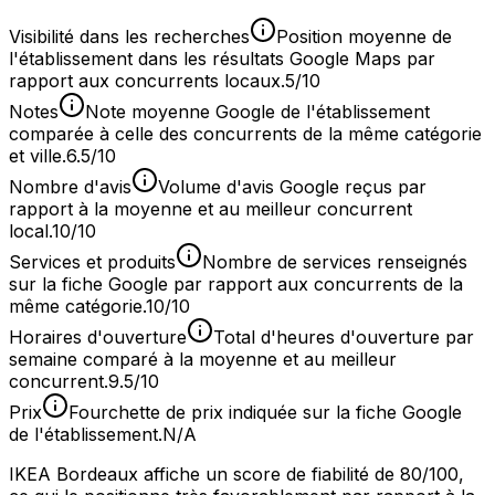
Visibilité dans les recherches
Position moyenne de
l'établissement dans les résultats Google Maps par
rapport aux concurrents locaux.
5/10
Notes
Note moyenne Google de l'établissement
comparée à celle des concurrents de la même catégorie
et ville.
6.5/10
Nombre d'avis
Volume d'avis Google reçus par
rapport à la moyenne et au meilleur concurrent
local.
10/10
Services et produits
Nombre de services renseignés
sur la fiche Google par rapport aux concurrents de la
même catégorie.
10/10
Horaires d'ouverture
Total d'heures d'ouverture par
semaine comparé à la moyenne et au meilleur
concurrent.
9.5/10
Prix
Fourchette de prix indiquée sur la fiche Google
de l'établissement.
N/A
IKEA Bordeaux affiche un score de fiabilité de 80/100,