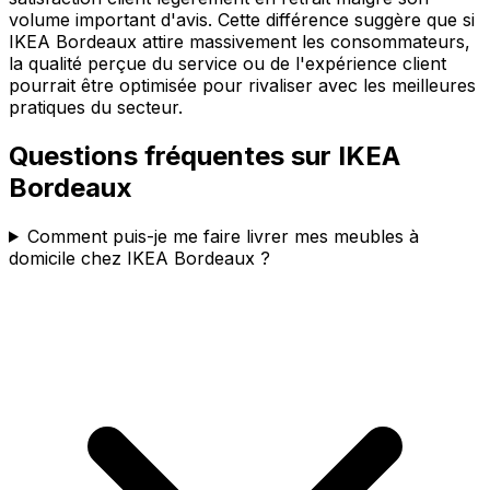
volume important d'avis. Cette différence suggère que si
IKEA Bordeaux attire massivement les consommateurs,
la qualité perçue du service ou de l'expérience client
pourrait être optimisée pour rivaliser avec les meilleures
pratiques du secteur.
Questions fréquentes sur
IKEA
Bordeaux
Comment puis-je me faire livrer mes meubles à
domicile chez IKEA Bordeaux ?