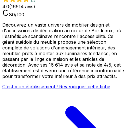
4.0
(
16614
avis)
80
/100
Découvrez un vaste univers de mobilier design et
d'accessoires de décoration au cœur de Bordeaux, où
l'esthétique scandinave rencontre l'accessibilité. Ce
géant suédois du meuble propose une sélection
complète de solutions d'aménagement intérieur, des
meubles prêts à monter aux luminaires tendance, en
passant par le linge de maison et les articles de
décoration. Avec ses 16 614 avis et sa note de 4/5, cet
établissement est devenu une référence incontournable
pour transformer votre intérieur à des prix attractifs.
C'est mon établissement ! Revendiquer cette fiche