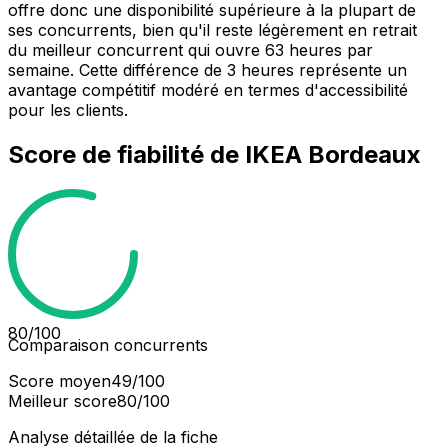
offre donc une disponibilité supérieure à la plupart de
ses concurrents, bien qu'il reste légèrement en retrait
du meilleur concurrent qui ouvre 63 heures par
semaine. Cette différence de 3 heures représente un
avantage compétitif modéré en termes d'accessibilité
pour les clients.
Score de fiabilité de
IKEA Bordeaux
80
/100
Comparaison concurrents
Score moyen
49
/100
Meilleur score
80
/100
Analyse détaillée de la fiche