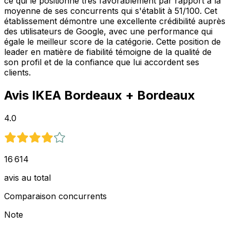
ce qui le positionne très favorablement par rapport à la
moyenne de ses concurrents qui s'établit à 51/100. Cet
établissement démontre une excellente crédibilité auprès
des utilisateurs de Google, avec une performance qui
égale le meilleur score de la catégorie. Cette position de
leader en matière de fiabilité témoigne de la qualité de
son profil et de la confiance que lui accordent ses
clients.
Avis
IKEA Bordeaux
+ Bordeaux
4.0
16 614
avis au total
Comparaison concurrents
Note