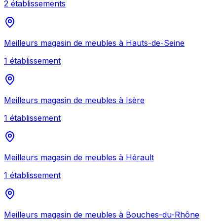
2
établissement
s
Meilleurs
magasin de meubles
à
Hauts-de-Seine
1
établissement
Meilleurs
magasin de meubles
à
Isère
1
établissement
Meilleurs
magasin de meubles
à
Hérault
1
établissement
Meilleurs
magasin de meubles
à
Bouches-du-Rhône