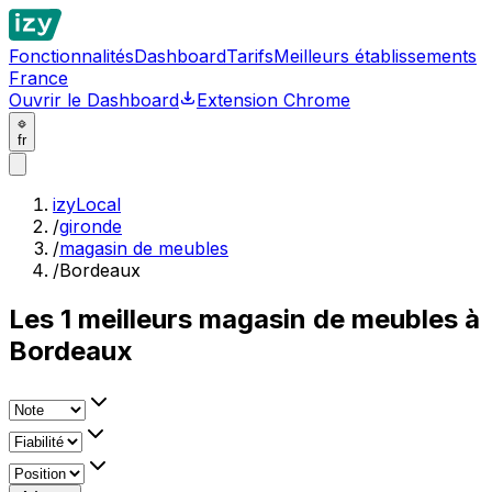
Fonctionnalités
Dashboard
Tarifs
Meilleurs établissements
France
Ouvrir le Dashboard
Extension Chrome
fr
izyLocal
/
gironde
/
magasin de meubles
/
Bordeaux
Les
1
meilleurs
magasin de meubles à
Bordeaux