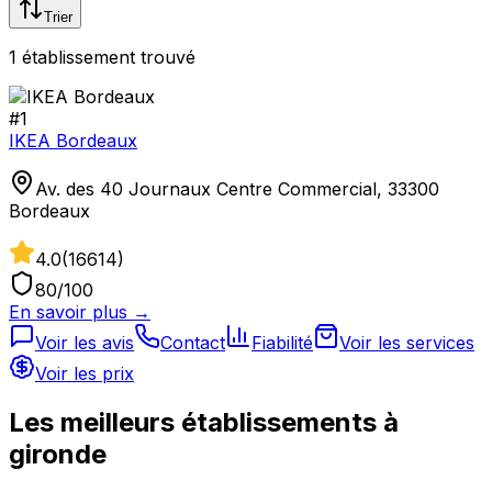
Trier
1
établissement
trouvé
#
1
IKEA Bordeaux
Av. des 40 Journaux Centre Commercial, 33300
Bordeaux
4.0
(
16614
)
80
/100
En savoir plus →
Voir les avis
Contact
Fiabilité
Voir les services
Voir les prix
Les meilleurs établissements à
gironde