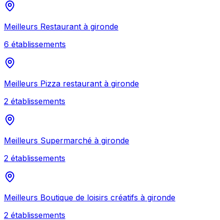
Meilleurs
Restaurant
à
gironde
6
établissement
s
Meilleurs
Pizza restaurant
à
gironde
2
établissement
s
Meilleurs
Supermarché
à
gironde
2
établissement
s
Meilleurs
Boutique de loisirs créatifs
à
gironde
2
établissement
s