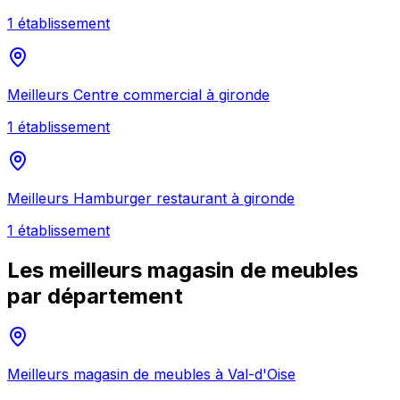
1
établissement
Meilleurs
Centre commercial
à
gironde
1
établissement
Meilleurs
Hamburger restaurant
à
gironde
1
établissement
Les meilleurs
magasin de meubles
par département
Meilleurs
magasin de meubles
à
Val-d'Oise