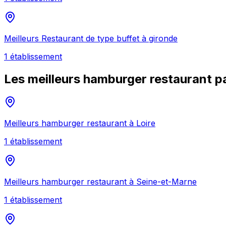
Meilleurs
Restaurant de type buffet
à
gironde
1
établissement
Les meilleurs
hamburger restaurant
pa
Meilleurs
hamburger restaurant
à
Loire
1
établissement
Meilleurs
hamburger restaurant
à
Seine-et-Marne
1
établissement