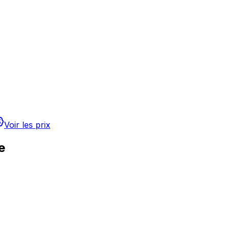
Voir les prix
e