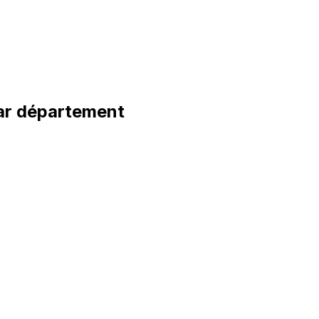
r département