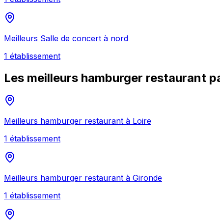
Meilleurs
Salle de concert
à
nord
1
établissement
Les meilleurs
hamburger restaurant
pa
Meilleurs
hamburger restaurant
à
Loire
1
établissement
Meilleurs
hamburger restaurant
à
Gironde
1
établissement