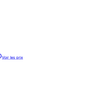
Voir les prix