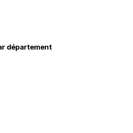
r département