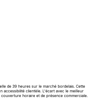
e de 39 heures sur le marché bordelais. Cette
 accessibilité clientèle. L'écart avec le meilleur
e couverture horaire et de présence commerciale.