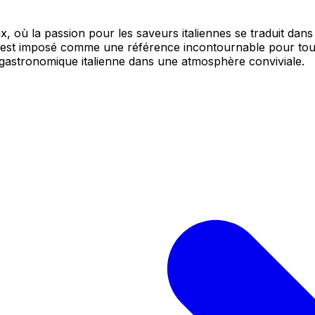
où la passion pour les saveurs italiennes se traduit dans
s'est imposé comme une référence incontournable pour tous 
e gastronomique italienne dans une atmosphère conviviale.