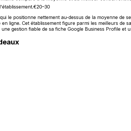
l'établissement.
€20–30
 qui le positionne nettement au-dessus de la moyenne de 
e en ligne. Cet établissement figure parmi les meilleurs de 
ne gestion fiable de sa fiche Google Business Profile et un
deaux