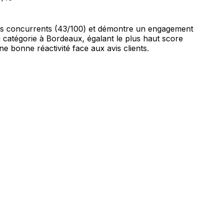
ses concurrents (43/100) et démontre un engagement
sa catégorie à Bordeaux, égalant le plus haut score
e bonne réactivité face aux avis clients.