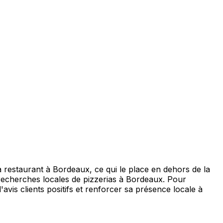
estaurant à Bordeaux, ce qui le place en dehors de la
es recherches locales de pizzerias à Bordeaux. Pour
is clients positifs et renforcer sa présence locale à