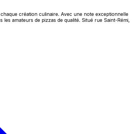
 chaque création culinaire. Avec une note exceptionnelle
les amateurs de pizzas de qualité. Situé rue Saint-Rémi,