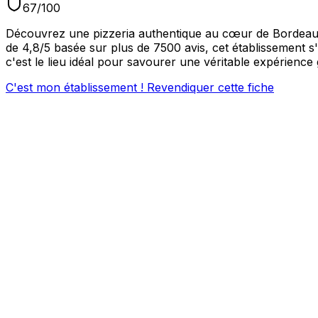
67
/100
Découvrez une pizzeria authentique au cœur de Bordeaux, 
de 4,8/5 basée sur plus de 7500 avis, cet établissement 
c'est le lieu idéal pour savourer une véritable expérienc
C'est mon établissement ! Revendiquer cette fiche