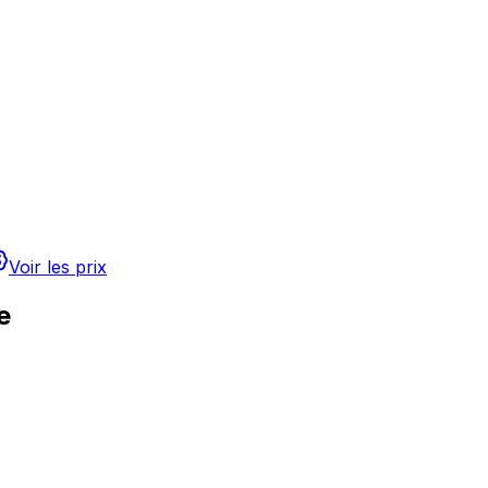
Voir les prix
e