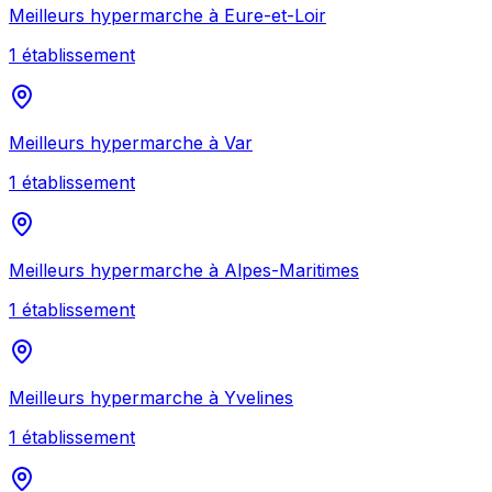
Meilleurs
hypermarche
à
Eure-et-Loir
1
établissement
Meilleurs
hypermarche
à
Var
1
établissement
Meilleurs
hypermarche
à
Alpes-Maritimes
1
établissement
Meilleurs
hypermarche
à
Yvelines
1
établissement