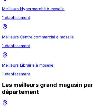
Meilleurs
Hypermarché
à
moselle
1
établissement
Meilleurs
Centre commercial
à
moselle
1
établissement
Meilleurs
Librairie
à
moselle
1
établissement
Les meilleurs
grand magasin
par
département