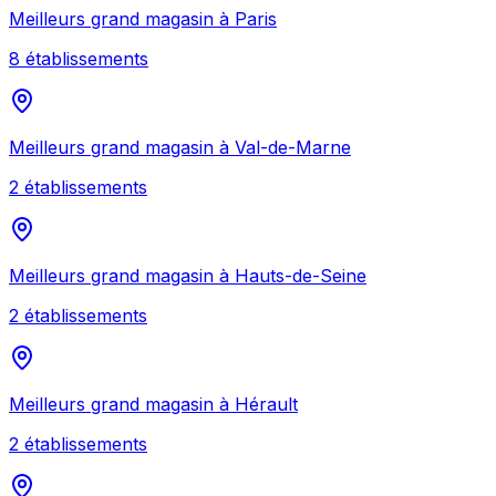
Meilleurs
grand magasin
à
Paris
8
établissement
s
Meilleurs
grand magasin
à
Val-de-Marne
2
établissement
s
Meilleurs
grand magasin
à
Hauts-de-Seine
2
établissement
s
Meilleurs
grand magasin
à
Hérault
2
établissement
s