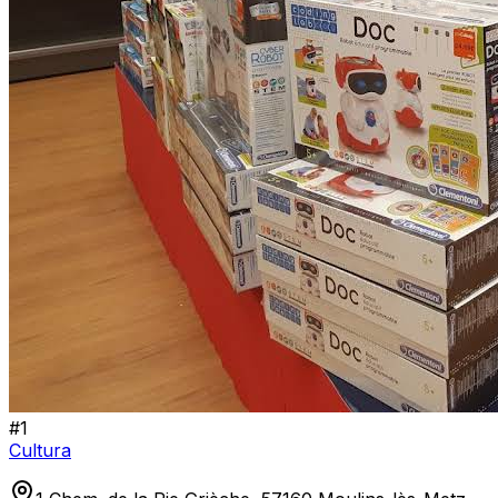
#
1
Cultura