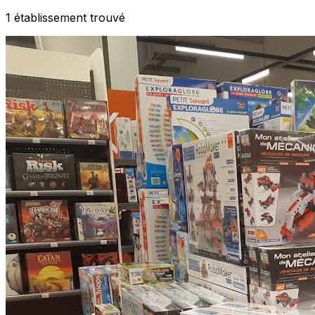
1
établissement
trouvé