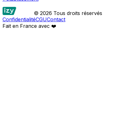
© 2026 Tous droits réservés
Confidentialité
CGU
Contact
Fait en France avec
❤️