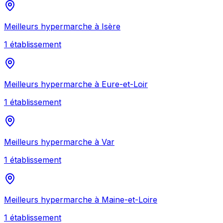
Meilleurs
hypermarche
à
Isère
1
établissement
Meilleurs
hypermarche
à
Eure-et-Loir
1
établissement
Meilleurs
hypermarche
à
Var
1
établissement
Meilleurs
hypermarche
à
Maine-et-Loire
1
établissement