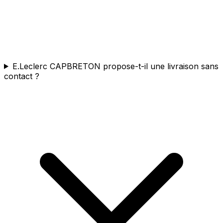
E.Leclerc CAPBRETON propose-t-il une livraison sans
contact ?