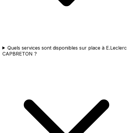
Quels services sont disponibles sur place à E.Leclerc
CAPBRETON ?