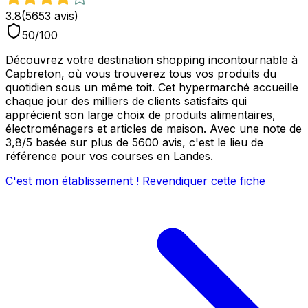
3.8
(
5653
avis)
50
/100
Découvrez votre destination shopping incontournable à
Capbreton, où vous trouverez tous vos produits du
quotidien sous un même toit. Cet hypermarché accueille
chaque jour des milliers de clients satisfaits qui
apprécient son large choix de produits alimentaires,
électroménagers et articles de maison. Avec une note de
3,8/5 basée sur plus de 5600 avis, c'est le lieu de
référence pour vos courses en Landes.
C'est mon établissement ! Revendiquer cette fiche