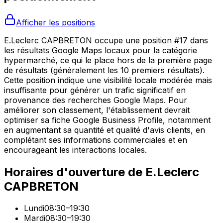
Afficher les positions
E.Leclerc CAPBRETON occupe une position #17 dans
les résultats Google Maps locaux pour la catégorie
hypermarché, ce qui le place hors de la première page
de résultats (généralement les 10 premiers résultats).
Cette position indique une visibilité locale modérée mais
insuffisante pour générer un trafic significatif en
provenance des recherches Google Maps. Pour
améliorer son classement, l'établissement devrait
optimiser sa fiche Google Business Profile, notamment
en augmentant sa quantité et qualité d'avis clients, en
complétant ses informations commerciales et en
encourageant les interactions locales.
Horaires d'ouverture de
E.Leclerc
CAPBRETON
Lundi
08:30–19:30
Mardi
08:30–19:30