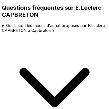
Questions fréquentes sur
E.Leclerc
CAPBRETON
Quels sont les modes d'achat proposés par E.Leclerc
CAPBRETON à Capbreton ?