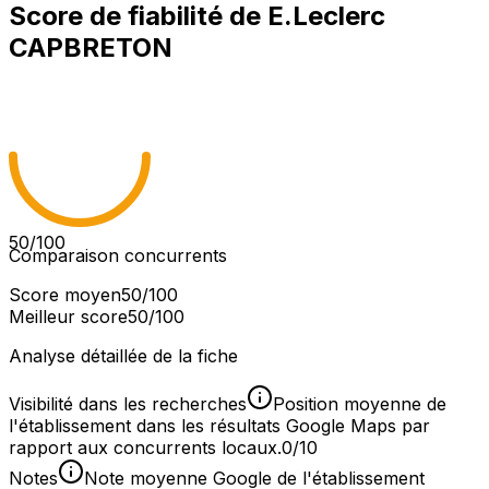
Score de fiabilité de
E.Leclerc
CAPBRETON
50
/100
Comparaison concurrents
Score moyen
50
/100
Meilleur score
50
/100
Analyse détaillée de la fiche
Visibilité dans les recherches
Position moyenne de
l'établissement dans les résultats Google Maps par
rapport aux concurrents locaux.
0/10
Notes
Note moyenne Google de l'établissement