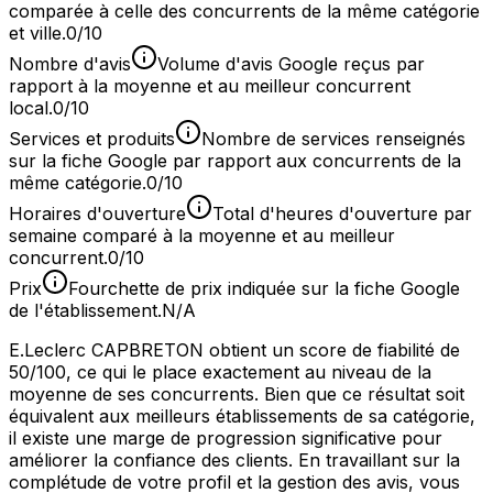
comparée à celle des concurrents de la même catégorie
et ville.
0/10
Nombre d'avis
Volume d'avis Google reçus par
rapport à la moyenne et au meilleur concurrent
local.
0/10
Services et produits
Nombre de services renseignés
sur la fiche Google par rapport aux concurrents de la
même catégorie.
0/10
Horaires d'ouverture
Total d'heures d'ouverture par
semaine comparé à la moyenne et au meilleur
concurrent.
0/10
Prix
Fourchette de prix indiquée sur la fiche Google
de l'établissement.
N/A
E.Leclerc CAPBRETON obtient un score de fiabilité de
50/100, ce qui le place exactement au niveau de la
moyenne de ses concurrents. Bien que ce résultat soit
équivalent aux meilleurs établissements de sa catégorie,
il existe une marge de progression significative pour
améliorer la confiance des clients. En travaillant sur la
complétude de votre profil et la gestion des avis, vous