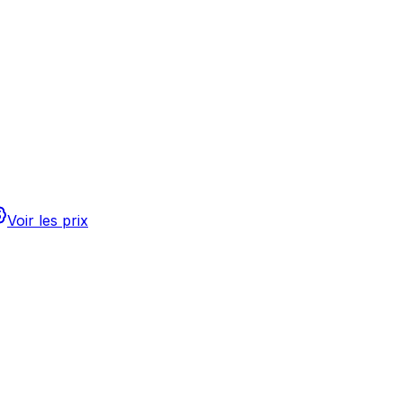
Voir les prix