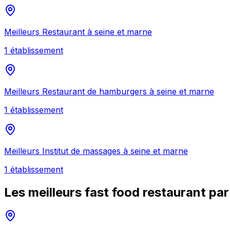
Meilleurs
Restaurant
à
seine et marne
1
établissement
Meilleurs
Restaurant de hamburgers
à
seine et marne
1
établissement
Meilleurs
Institut de massages
à
seine et marne
1
établissement
Les meilleurs
fast food restaurant
par