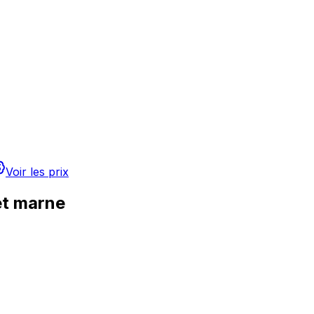
Voir les prix
et marne