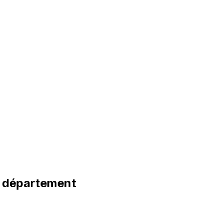
 département