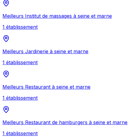
Meilleurs
Institut de massages
à
seine et marne
1
établissement
Meilleurs
Jardinerie
à
seine et marne
1
établissement
Meilleurs
Restaurant
à
seine et marne
1
établissement
Meilleurs
Restaurant de hamburgers
à
seine et marne
1
établissement