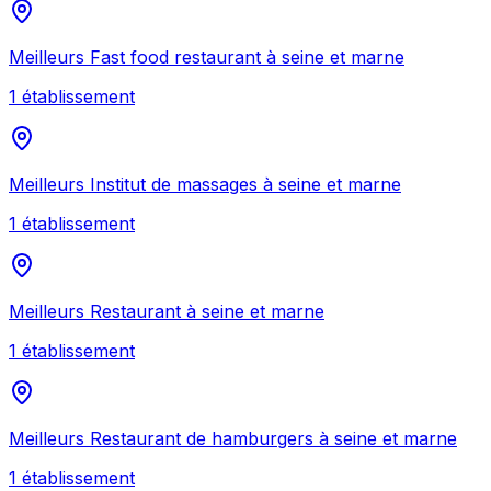
Meilleurs
Fast food restaurant
à
seine et marne
1
établissement
Meilleurs
Institut de massages
à
seine et marne
1
établissement
Meilleurs
Restaurant
à
seine et marne
1
établissement
Meilleurs
Restaurant de hamburgers
à
seine et marne
1
établissement