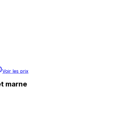
Voir les prix
et marne