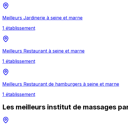
Meilleurs
Jardinerie
à
seine et marne
1
établissement
Meilleurs
Restaurant
à
seine et marne
1
établissement
Meilleurs
Restaurant de hamburgers
à
seine et marne
1
établissement
Les meilleurs
institut de massages
par