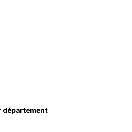
 département