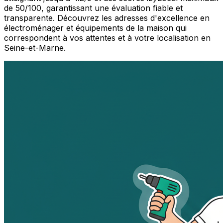
de 50/100, garantissant une évaluation fiable et
transparente. Découvrez les adresses d'excellence en
électroménager et équipements de la maison qui
correspondent à vos attentes et à votre localisation en
Seine-et-Marne.