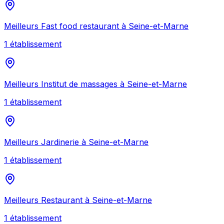
Meilleurs
Fast food restaurant
à
Seine-et-Marne
1
établissement
Meilleurs
Institut de massages
à
Seine-et-Marne
1
établissement
Meilleurs
Jardinerie
à
Seine-et-Marne
1
établissement
Meilleurs
Restaurant
à
Seine-et-Marne
1
établissement