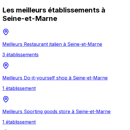
Les meilleurs établissements à
Seine-et-Marne
Meilleurs
Restaurant italien
à
Seine-et-Marne
3
établissement
s
Meilleurs
Do-it-yourself shop
à
Seine-et-Marne
1
établissement
Meilleurs
Sporting goods store
à
Seine-et-Marne
1
établissement