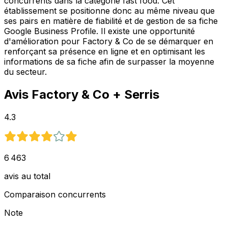
concurrents dans la catégorie fast food. Cet
établissement se positionne donc au même niveau que
ses pairs en matière de fiabilité et de gestion de sa fiche
Google Business Profile. Il existe une opportunité
d'amélioration pour Factory & Co de se démarquer en
renforçant sa présence en ligne et en optimisant les
informations de sa fiche afin de surpasser la moyenne
du secteur.
Avis
Factory & Co
+ Serris
4.3
6 463
avis au total
Comparaison concurrents
Note