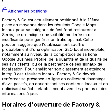
Afficher les positions
Factory & Co est actuellement positionné à la 13ème
place en moyenne dans les résultats Google Maps
locaux pour sa catégorie de fast food restaurant à
Serris, ce qui indique une visibilité modérée mais
insuffisante pour générer un trafic optimal. Cette
position suggère que l'établissement souffre
probablement d'une optimisation SEO local incomplète,
notamment au niveau de la complétude de sa fiche
Google Business Profile, de la quantité et de la qualité de
ses avis clients, ou de la pertinence de ses signaux de
localisation. Pour améliorer son classement et atteindre
le top 3 des résultats locaux, Factory & Co devrait
renforcer sa présence en ligne en collectant davantage
d'avis positifs, en enrichissant ses contenus locaux et en
optimisant sa fiche établissement avec des photos et des
informations à jour.
Horaires d'ouverture de
Factory &