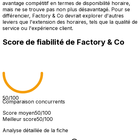
avantage compétitif en termes de disponibilité horaire,
mais ne se trouve pas non plus désavantagé. Pour se
différencier, Factory & Co devrait explorer d'autres
leviers que l'extension des horaires, tels que la qualité de
service ou l'expérience client.
Score de fiabilité de
Factory & Co
50
/100
Comparaison concurrents
Score moyen
50
/100
Meilleur score
50
/100
Analyse détaillée de la fiche