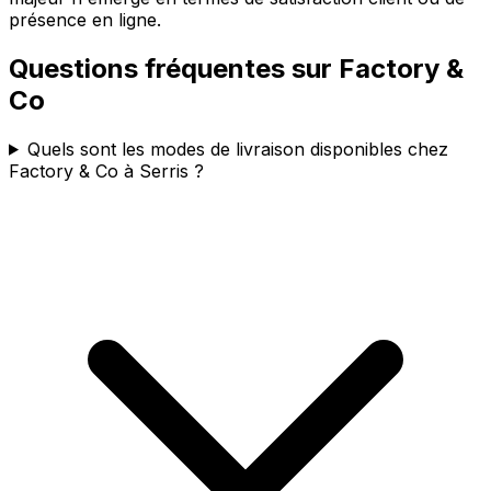
présence en ligne.
Questions fréquentes sur
Factory &
Co
Quels sont les modes de livraison disponibles chez
Factory & Co à Serris ?