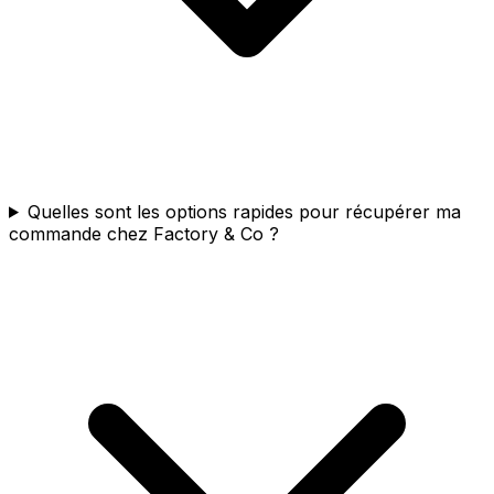
Quelles sont les options rapides pour récupérer ma
commande chez Factory & Co ?