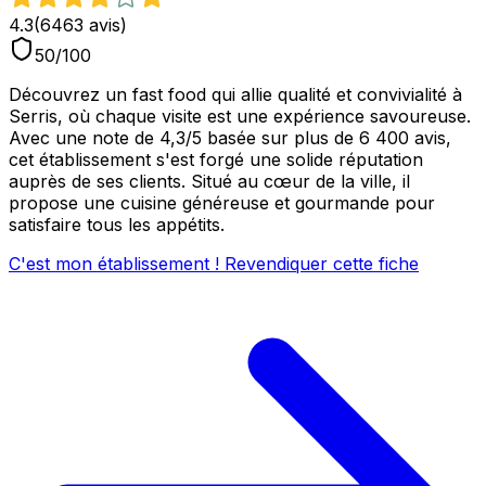
4.3
(
6463
avis)
50
/100
Découvrez un fast food qui allie qualité et convivialité à
Serris, où chaque visite est une expérience savoureuse.
Avec une note de 4,3/5 basée sur plus de 6 400 avis,
cet établissement s'est forgé une solide réputation
auprès de ses clients. Situé au cœur de la ville, il
propose une cuisine généreuse et gourmande pour
satisfaire tous les appétits.
C'est mon établissement ! Revendiquer cette fiche