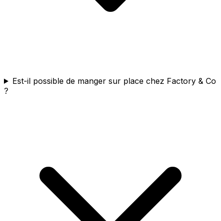
Est-il possible de manger sur place chez Factory & Co
?