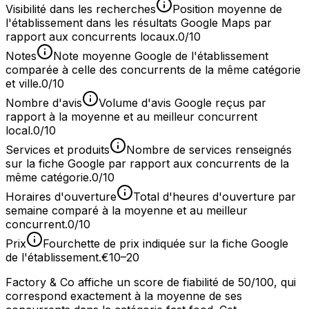
Visibilité dans les recherches
Position moyenne de
l'établissement dans les résultats Google Maps par
rapport aux concurrents locaux.
0/10
Notes
Note moyenne Google de l'établissement
comparée à celle des concurrents de la même catégorie
et ville.
0/10
Nombre d'avis
Volume d'avis Google reçus par
rapport à la moyenne et au meilleur concurrent
local.
0/10
Services et produits
Nombre de services renseignés
sur la fiche Google par rapport aux concurrents de la
même catégorie.
0/10
Horaires d'ouverture
Total d'heures d'ouverture par
semaine comparé à la moyenne et au meilleur
concurrent.
0/10
Prix
Fourchette de prix indiquée sur la fiche Google
de l'établissement.
€10–20
Factory & Co affiche un score de fiabilité de 50/100, qui
correspond exactement à la moyenne de ses