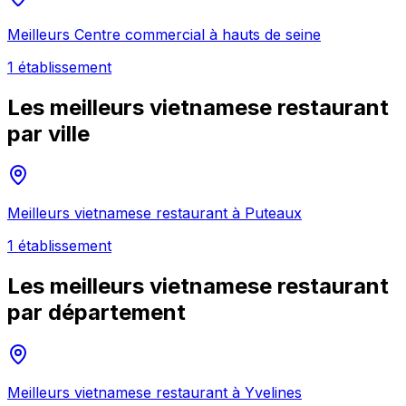
Meilleurs
Centre commercial
à
hauts de seine
1
établissement
Les meilleurs
vietnamese restaurant
par ville
Meilleurs
vietnamese restaurant
à
Puteaux
1
établissement
Les meilleurs
vietnamese restaurant
par département
Meilleurs
vietnamese restaurant
à
Yvelines