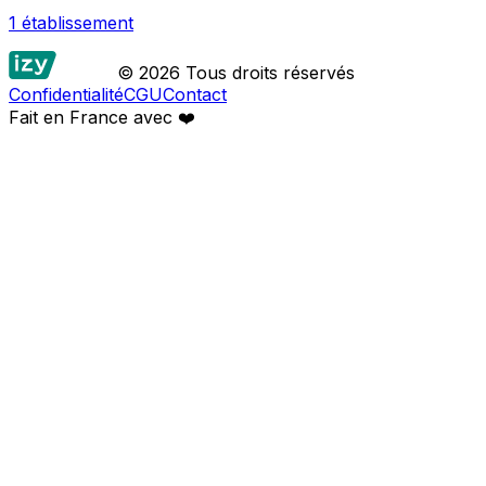
1
établissement
© 2026 Tous droits réservés
Confidentialité
CGU
Contact
Fait en France avec
❤️