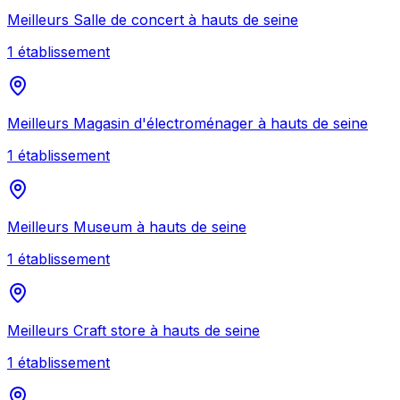
Meilleurs
Salle de concert
à
hauts de seine
1
établissement
Meilleurs
Magasin d'électroménager
à
hauts de seine
1
établissement
Meilleurs
Museum
à
hauts de seine
1
établissement
Meilleurs
Craft store
à
hauts de seine
1
établissement