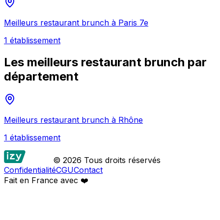
Meilleurs
restaurant brunch
à
Paris 7e
1
établissement
Les meilleurs
restaurant brunch
par
département
Meilleurs
restaurant brunch
à
Rhône
1
établissement
© 2026 Tous droits réservés
Confidentialité
CGU
Contact
Fait en France avec
❤️