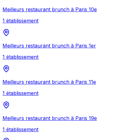
Meilleurs
restaurant brunch
à
Paris 10e
1
établissement
Meilleurs
restaurant brunch
à
Paris 1er
1
établissement
Meilleurs
restaurant brunch
à
Paris 11e
1
établissement
Meilleurs
restaurant brunch
à
Paris 19e
1
établissement