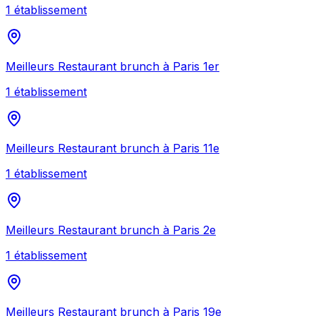
1
établissement
Meilleurs
Restaurant brunch
à
Paris 1er
1
établissement
Meilleurs
Restaurant brunch
à
Paris 11e
1
établissement
Meilleurs
Restaurant brunch
à
Paris 2e
1
établissement
Meilleurs
Restaurant brunch
à
Paris 19e