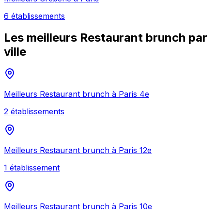
6
établissement
s
Les meilleurs
Restaurant brunch
par
ville
Meilleurs
Restaurant brunch
à
Paris 4e
2
établissement
s
Meilleurs
Restaurant brunch
à
Paris 12e
1
établissement
Meilleurs
Restaurant brunch
à
Paris 10e