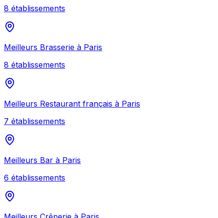
8
établissement
s
Meilleurs
Brasserie
à
Paris
8
établissement
s
Meilleurs
Restaurant français
à
Paris
7
établissement
s
Meilleurs
Bar
à
Paris
6
établissement
s
Meilleurs
Crêperie
à
Paris