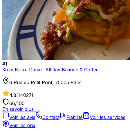
#
1
Kozy Notre Dame- All day Brunch & Coffee
6 Rue du Petit Pont, 75005 Paris
4.8
(
14027
)
66
/100
En savoir plus →
Voir les avis
Contact
Fiabilité
Voir les services
Voir les prix