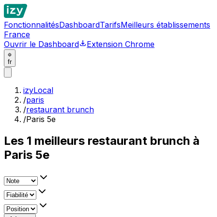
Fonctionnalités
Dashboard
Tarifs
Meilleurs établissements
France
Ouvrir le Dashboard
Extension Chrome
fr
izyLocal
/
paris
/
restaurant brunch
/
Paris 5e
Les
1
meilleurs
restaurant brunch à
Paris 5e