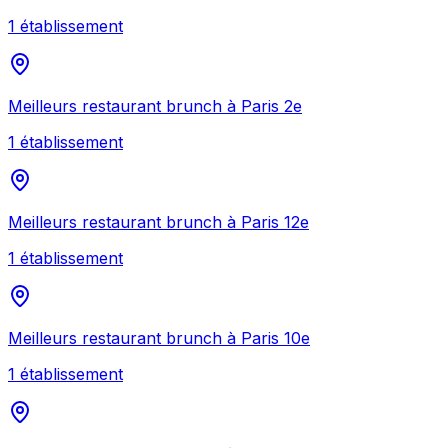
1
établissement
Meilleurs
restaurant brunch
à
Paris 2e
1
établissement
Meilleurs
restaurant brunch
à
Paris 12e
1
établissement
Meilleurs
restaurant brunch
à
Paris 10e
1
établissement