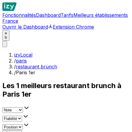
Fonctionnalités
Dashboard
Tarifs
Meilleurs établissements
France
Ouvrir le Dashboard
Extension Chrome
fr
izyLocal
/
paris
/
restaurant brunch
/
Paris 1er
Les
1
meilleurs
restaurant brunch à
Paris 1er