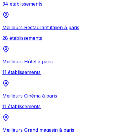
34
établissement
s
Meilleurs
Restaurant italien
à
paris
28
établissement
s
Meilleurs
Hôtel
à
paris
11
établissement
s
Meilleurs
Cinéma
à
paris
11
établissement
s
Meilleurs
Grand magasin
à
paris